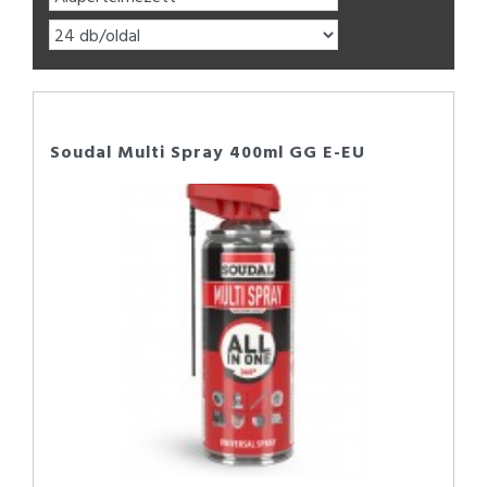
Soudal Multi Spray 400ml GG E-EU