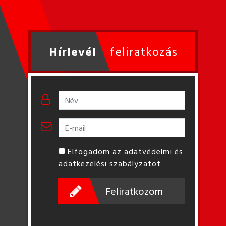
Hírlevél
feliratkozás
Elfogadom az adatvédelmi és
adatkezelési szabályzatot
Feliratkozom