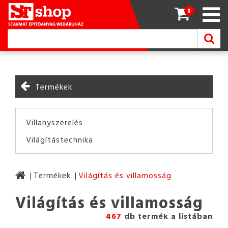
0
Termékek
Villanyszerelés
Világítástechnika
Termékek
Világítás és villamosság
Világítás és villamosság
467
db termék a listában