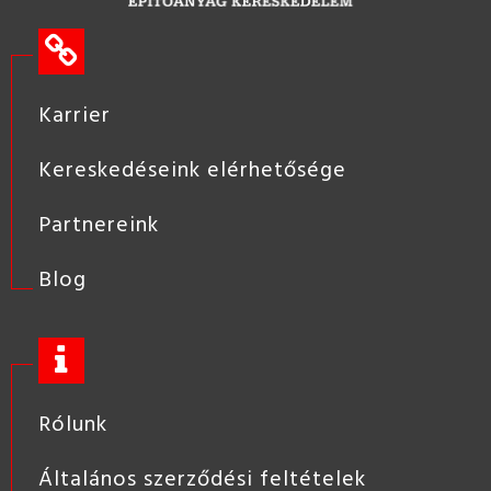
Karrier
Kereskedéseink elérhetősége
Partnereink
Blog
Rólunk
Általános szerződési feltételek