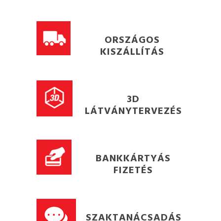
ORSZÁGOS
KISZÁLLÍTÁS
3D
LÁTVÁNYTERVEZÉS
BANKKÁRTYÁS
FIZETÉS
SZAKTANÁCSADÁS