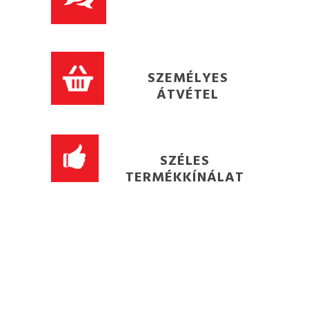
SZEMÉLYES
ÁTVÉTEL
SZÉLES
TERMÉKKÍNÁLAT