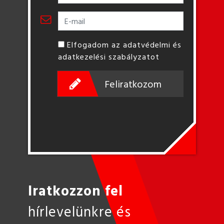
Elfogadom az adatvédelmi és
adatkezelési szabályzatot
Feliratkozom
Iratkozzon fel
hírlevelünkre és