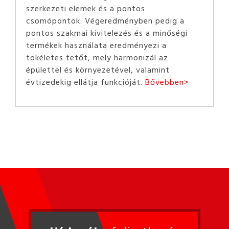
szerkezeti elemek és a pontos
csomópontok. Végeredményben pedig a
pontos szakmai kivitelezés és a minőségi
termékek használata eredményezi a
tökéletes tetőt, mely harmonizál az
épülettel és környezetével, valamint
évtizedekig ellátja funkcióját.
Bővebben>