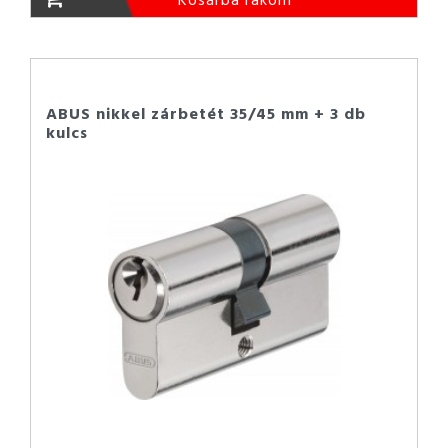
ABUS nikkel zárbetét 35/45 mm + 3 db
kulcs