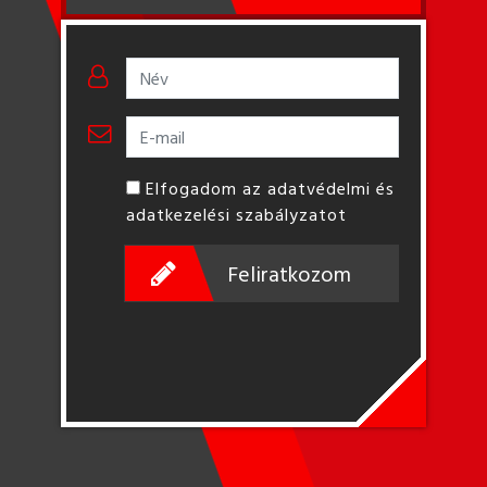
Elfogadom az adatvédelmi és
adatkezelési szabályzatot
Feliratkozom