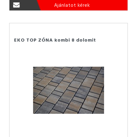
Ajánlatot kérek
EKO TOP ZÓNA kombi 8 dolomit