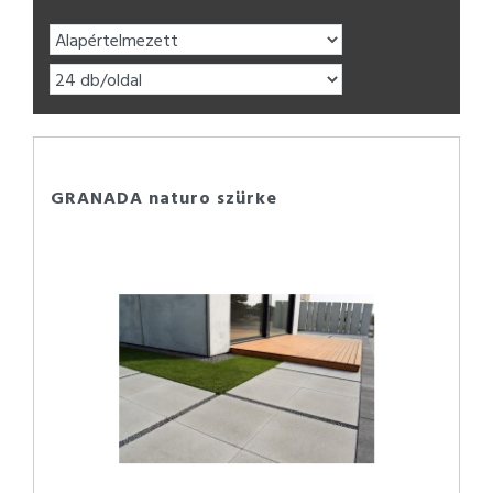
GRANADA naturo szürke