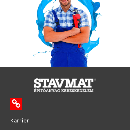
Karrier