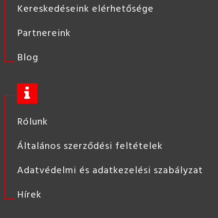
Kereskedéseink elérhetősége
Partnereink
Blog
Rólunk
Általános szerződési feltételek
Adatvédelmi és adatkezelési szabályzat
Hírek