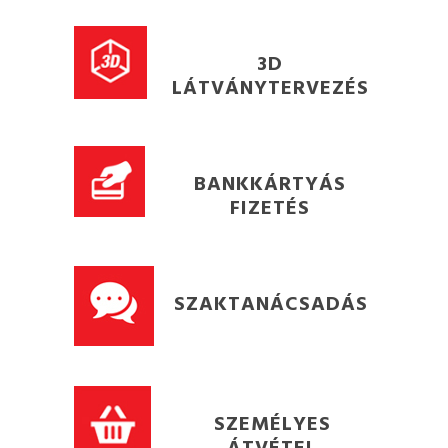
3D
LÁTVÁNYTERVEZÉS
BANKKÁRTYÁS
FIZETÉS
SZAKTANÁCSADÁS
SZEMÉLYES
ÁTVÉTEL