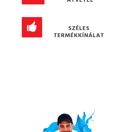
SZÉLES
TERMÉKKÍNÁLAT