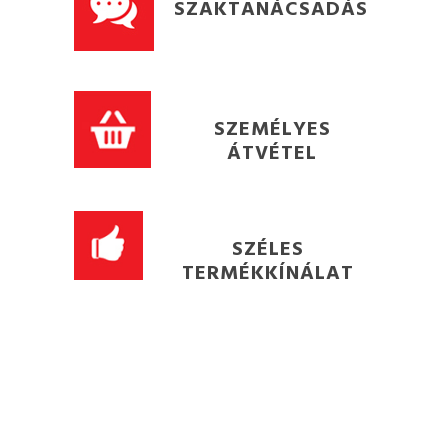
SZAKTANÁCSADÁS
SZEMÉLYES
ÁTVÉTEL
SZÉLES
TERMÉKKÍNÁLAT