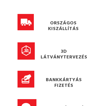
ORSZÁGOS
KISZÁLLÍTÁS
3D
LÁTVÁNYTERVEZÉS
BANKKÁRTYÁS
FIZETÉS