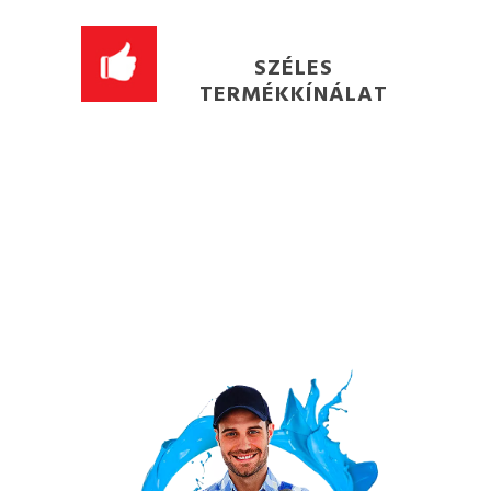
SZÉLES
TERMÉKKÍNÁLAT