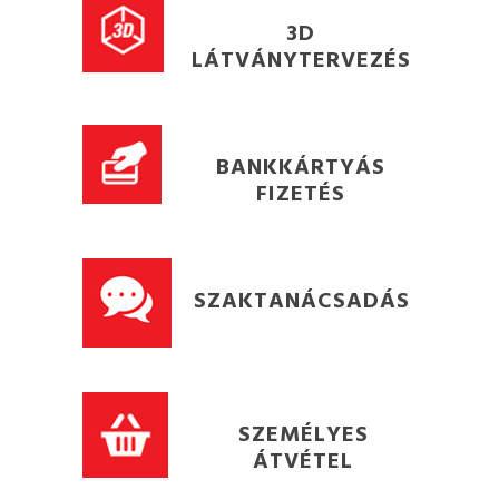
3D
LÁTVÁNYTERVEZÉS
BANKKÁRTYÁS
FIZETÉS
SZAKTANÁCSADÁS
SZEMÉLYES
ÁTVÉTEL