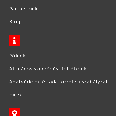
Partnereink
Blog
Rólunk
Általános szerződési feltételek
Adatvédelmi és adatkezelési szabályzat
Hírek