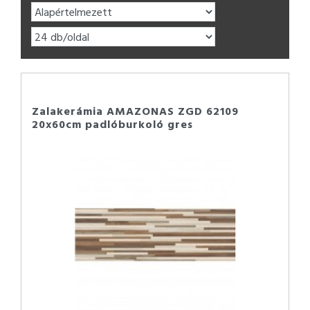
Zalakerámia AMAZONAS ZGD 62109
20x60cm padlóburkoló gres