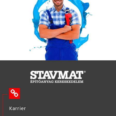
Karrier