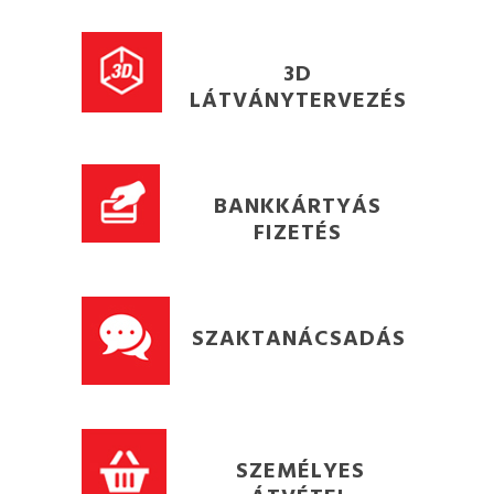
3D
LÁTVÁNYTERVEZÉS
BANKKÁRTYÁS
FIZETÉS
SZAKTANÁCSADÁS
SZEMÉLYES