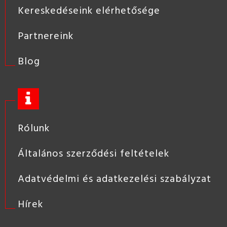
Kereskedéseink elérhetősége
Partnereink
Blog
Rólunk
Általános szerződési feltételek
Adatvédelmi és adatkezelési szabályzat
Hírek