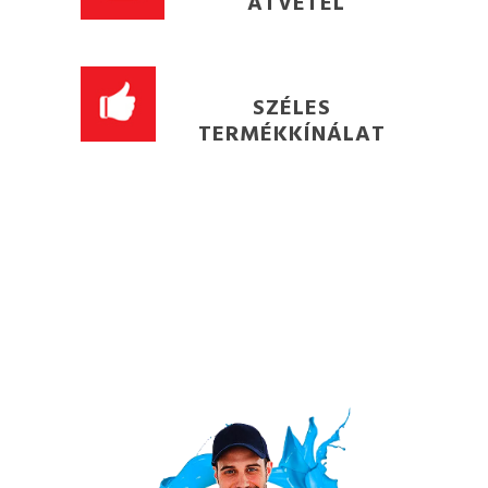
ÁTVÉTEL
SZÉLES
TERMÉKKÍNÁLAT