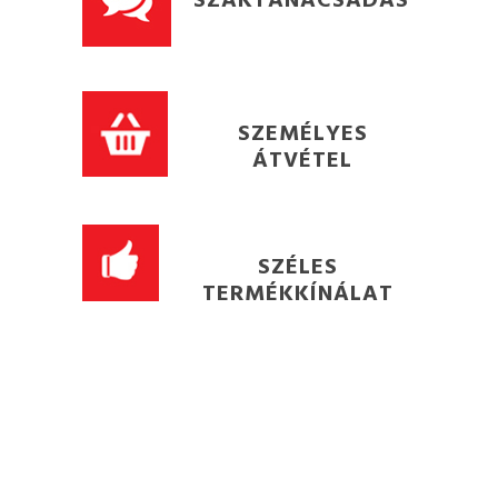
SZEMÉLYES
ÁTVÉTEL
SZÉLES
TERMÉKKÍNÁLAT