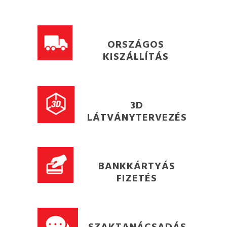
ORSZÁGOS
KISZÁLLÍTÁS
3D
LÁTVÁNYTERVEZÉS
BANKKÁRTYÁS
FIZETÉS
SZAKTANÁCSADÁS