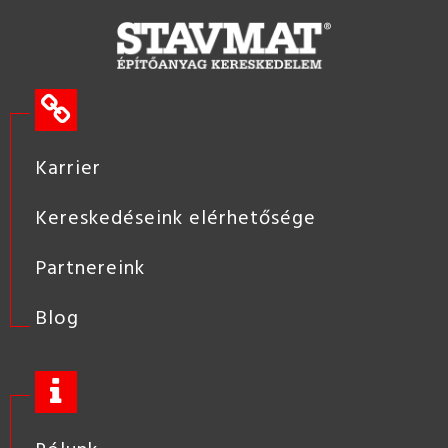
Karrier
Kereskedéseink elérhetősége
Partnereink
Blog