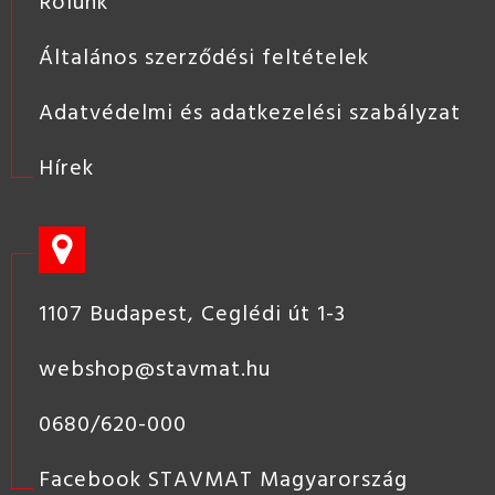
Rólunk
Általános szerződési feltételek
Adatvédelmi és adatkezelési szabályzat
Hírek
1107 Budapest, Ceglédi út 1-3
webshop@stavmat.hu
0680/620-000
Facebook STAVMAT Magyarország