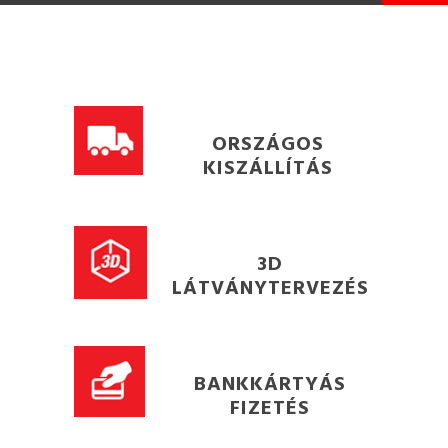
ORSZÁGOS
KISZÁLLÍTÁS
3D
LÁTVÁNYTERVEZÉS
BANKKÁRTYÁS
FIZETÉS