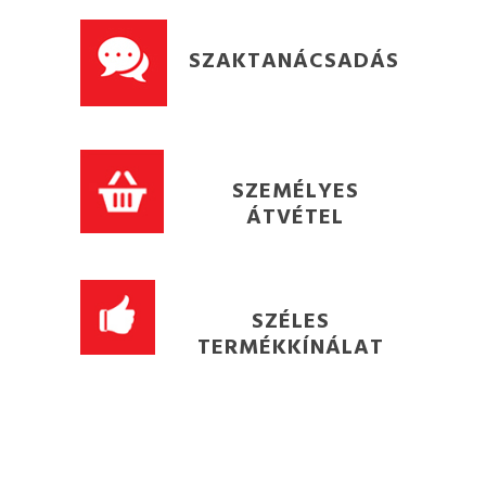
SZAKTANÁCSADÁS
SZEMÉLYES
ÁTVÉTEL
SZÉLES
TERMÉKKÍNÁLAT