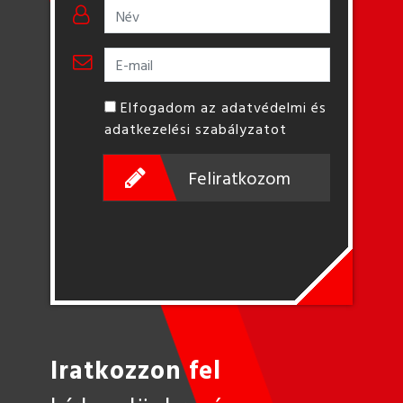
Elfogadom az adatvédelmi és
adatkezelési szabályzatot
Feliratkozom
Iratkozzon fel