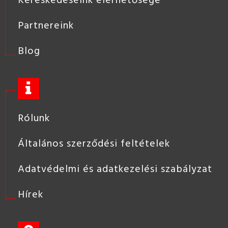
Partnereink
Blog
Rólunk
Általános szerződési feltételek
Adatvédelmi és adatkezelési szabályzat
Hírek