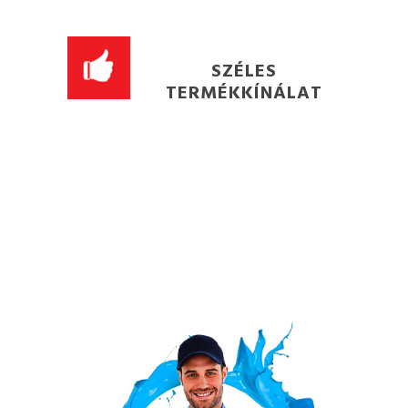
SZÉLES
TERMÉKKÍNÁLAT