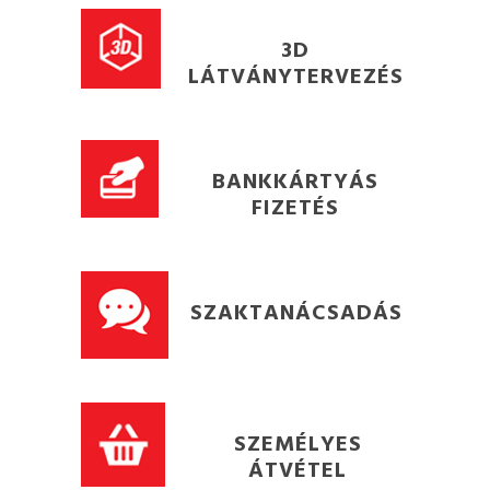
3D
LÁTVÁNYTERVEZÉS
BANKKÁRTYÁS
FIZETÉS
SZAKTANÁCSADÁS
SZEMÉLYES
ÁTVÉTEL