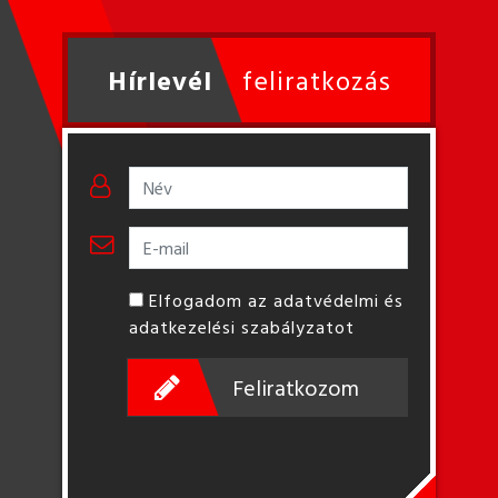
Hírlevél
feliratkozás
Elfogadom az adatvédelmi és
adatkezelési szabályzatot
Feliratkozom