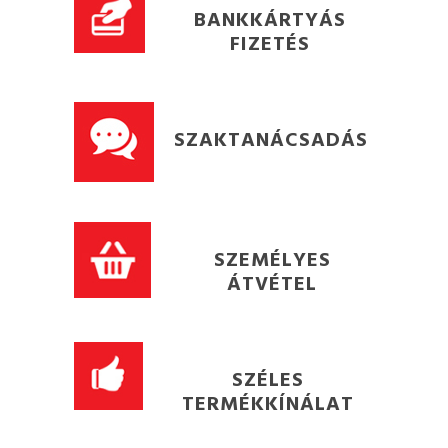
BANKKÁRTYÁS
FIZETÉS
SZAKTANÁCSADÁS
SZEMÉLYES
ÁTVÉTEL
SZÉLES
TERMÉKKÍNÁLAT