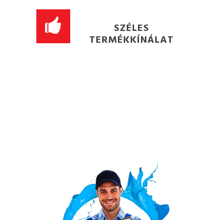
SZÉLES
TERMÉKKÍNÁLAT