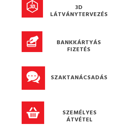
3D
LÁTVÁNYTERVEZÉS
BANKKÁRTYÁS
FIZETÉS
SZAKTANÁCSADÁS
SZEMÉLYES
ÁTVÉTEL