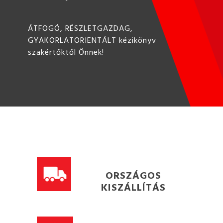
ÁTFOGÓ, RÉSZLETGAZDAG,
GYAKORLATORIENTÁLT kézikönyv
szakértőktől Önnek!
ORSZÁGOS
KISZÁLLÍTÁS