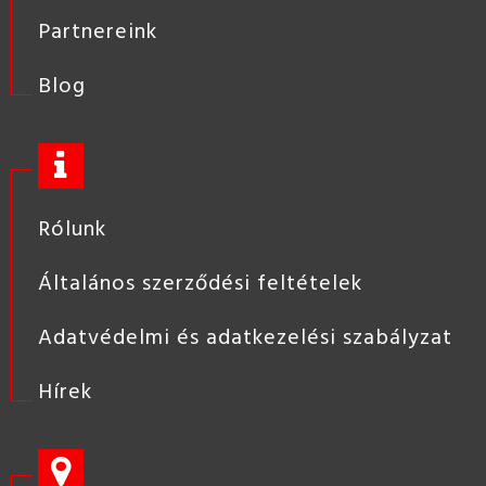
Partnereink
Blog
Rólunk
Általános szerződési feltételek
Adatvédelmi és adatkezelési szabályzat
Hírek