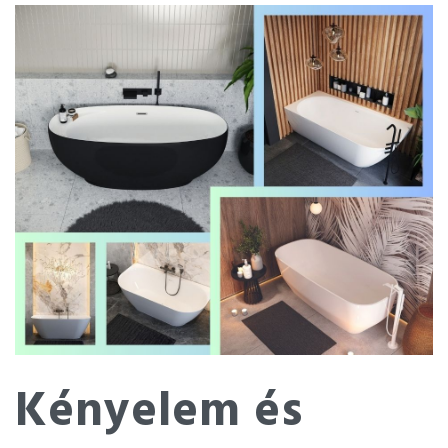
Kényelem és