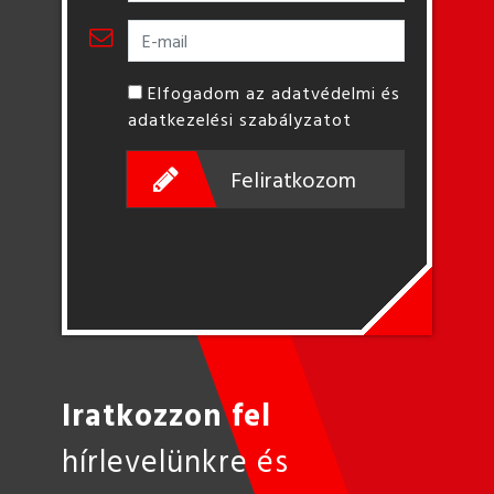
Elfogadom az adatvédelmi és
adatkezelési szabályzatot
Feliratkozom
Iratkozzon fel
hírlevelünkre és