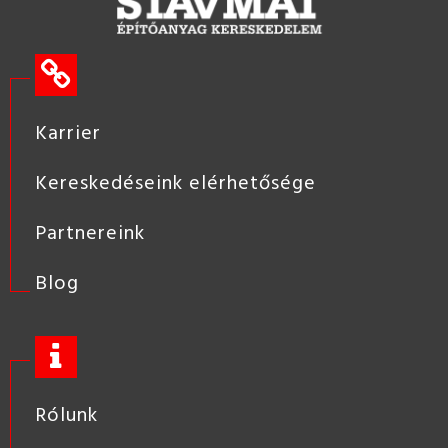
Karrier
Kereskedéseink elérhetősége
Partnereink
Blog
Rólunk