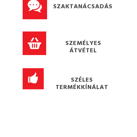
SZAKTANÁCSADÁS
SZEMÉLYES
ÁTVÉTEL
SZÉLES
TERMÉKKÍNÁLAT