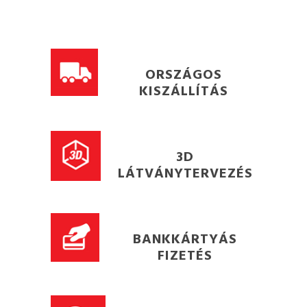
ORSZÁGOS
KISZÁLLÍTÁS
3D
LÁTVÁNYTERVEZÉS
BANKKÁRTYÁS
FIZETÉS