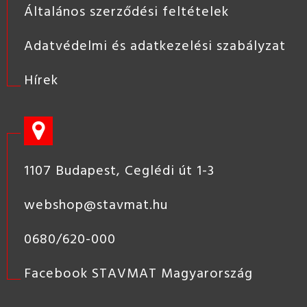
Általános szerződési feltételek
Adatvédelmi és adatkezelési szabályzat
Hírek
1107 Budapest, Ceglédi út 1-3
webshop@stavmat.hu
0680/620-000
Facebook STAVMAT Magyarország