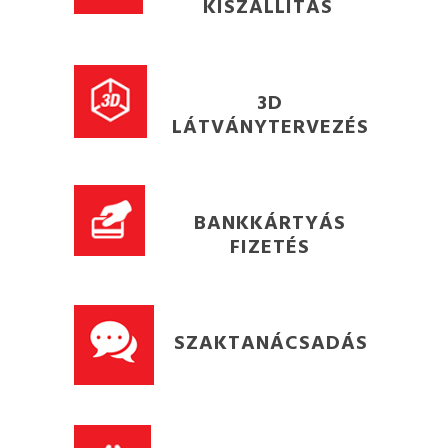
KISZÁLLÍTÁS
3D
LÁTVÁNYTERVEZÉS
BANKKÁRTYÁS
FIZETÉS
SZAKTANÁCSADÁS