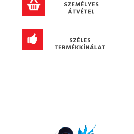
SZEMÉLYES
ÁTVÉTEL
SZÉLES
TERMÉKKÍNÁLAT