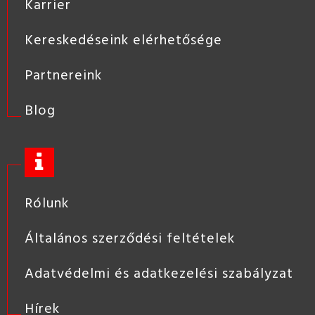
Karrier
Kereskedéseink elérhetősége
Partnereink
Blog
Rólunk
Általános szerződési feltételek
Adatvédelmi és adatkezelési szabályzat
Hírek