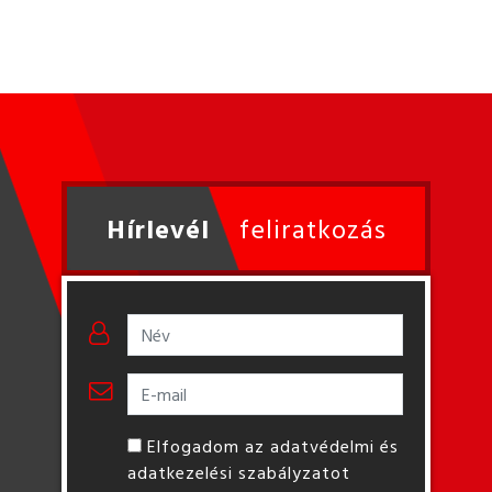
Hírlevél
feliratkozás
Elfogadom az adatvédelmi és
adatkezelési szabályzatot