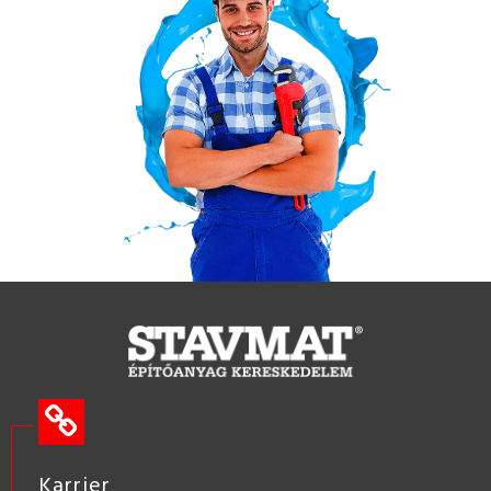
Karrier