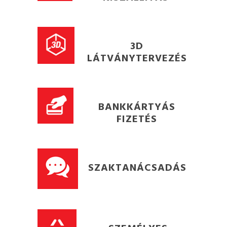
3D
LÁTVÁNYTERVEZÉS
BANKKÁRTYÁS
FIZETÉS
SZAKTANÁCSADÁS