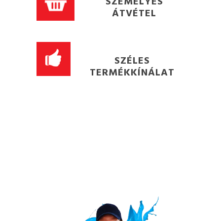
SZEMÉLYES
ÁTVÉTEL
SZÉLES
TERMÉKKÍNÁLAT