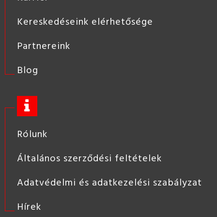
Kereskedéseink elérhetősége
Partnereink
Blog
Rólunk
Általános szerződési feltételek
Adatvédelmi és adatkezelési szabályzat
Hírek