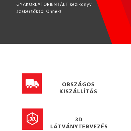
GYAKORLATORIENTÁLT kézikönyv
szakértőktől Önnek!
ORSZÁGOS
KISZÁLLÍTÁS
3D
LÁTVÁNYTERVEZÉS