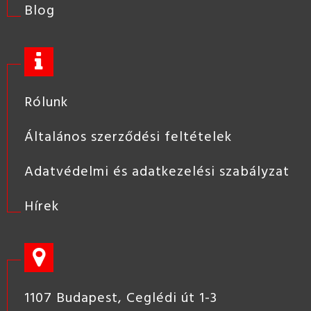
Blog
Rólunk
Általános szerződési feltételek
Adatvédelmi és adatkezelési szabályzat
Hírek
1107 Budapest, Ceglédi út 1-3