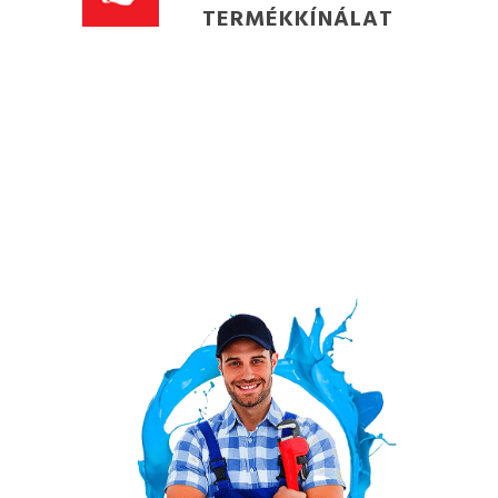
TERMÉKKÍNÁLAT