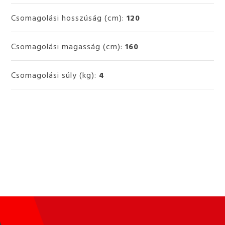
Csomagolási hosszúság (cm):
120
Csomagolási magasság (cm):
160
Csomagolási súly (kg):
4