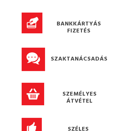
BANKKÁRTYÁS
FIZETÉS
SZAKTANÁCSADÁS
SZEMÉLYES
ÁTVÉTEL
SZÉLES