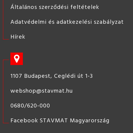
Általános szerződési feltételek
Adatvédelmi és adatkezelési szabályzat
Hírek
1107 Budapest, Ceglédi út 1-3
webshop@stavmat.hu
0680/620-000
Facebook STAVMAT Magyarország