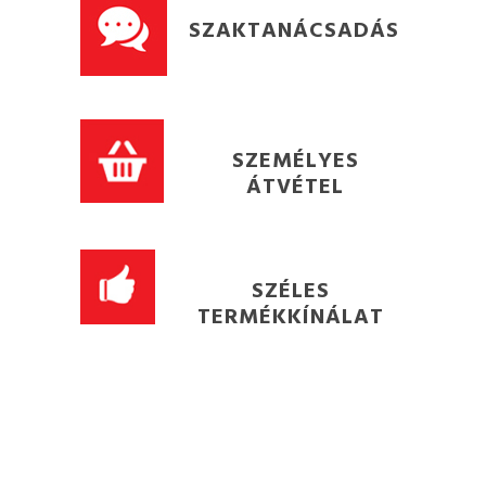
SZAKTANÁCSADÁS
SZEMÉLYES
ÁTVÉTEL
SZÉLES
TERMÉKKÍNÁLAT