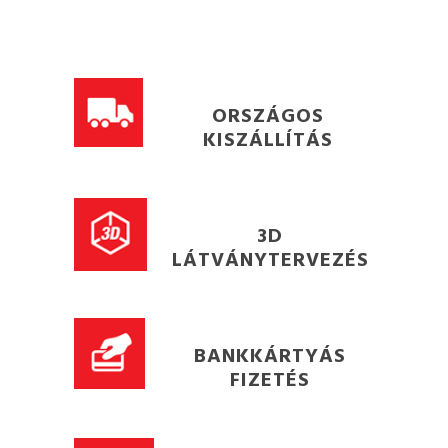
ORSZÁGOS
KISZÁLLÍTÁS
3D
LÁTVÁNYTERVEZÉS
BANKKÁRTYÁS
FIZETÉS