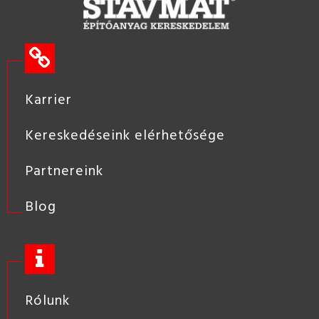
Karrier
Kereskedéseink elérhetősége
Partnereink
Blog
Rólunk