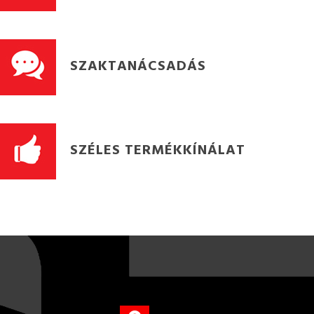
SZAKTANÁCSADÁS
SZÉLES TERMÉKKÍNÁLAT