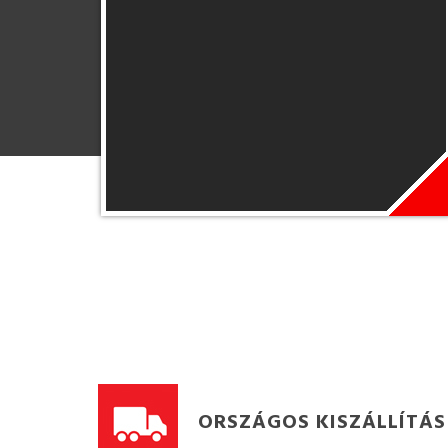
ORSZÁGOS KISZÁLLÍTÁS