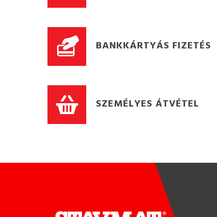
BANKKÁRTYÁS FIZETÉS
SZEMÉLYES ÁTVÉTEL