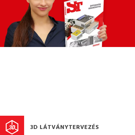
3D LÁTVÁNYTERVEZÉS