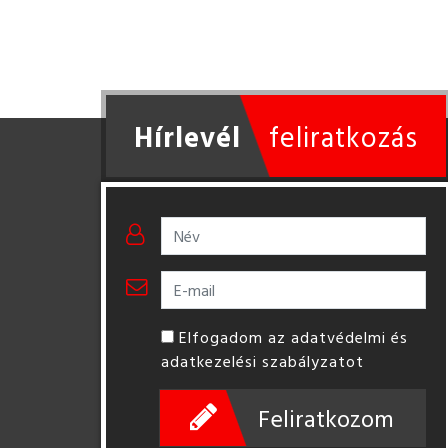
Hírlevél
feliratkozás
Elfogadom az adatvédelmi és
adatkezelési szabályzatot
Feliratkozom