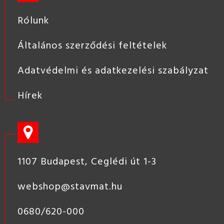
Rólunk
Általános szerződési feltételek
Adatvédelmi és adatkezelési szabályzat
Hírek
1107 Budapest, Ceglédi út 1-3
webshop@stavmat.hu
0680/620-000