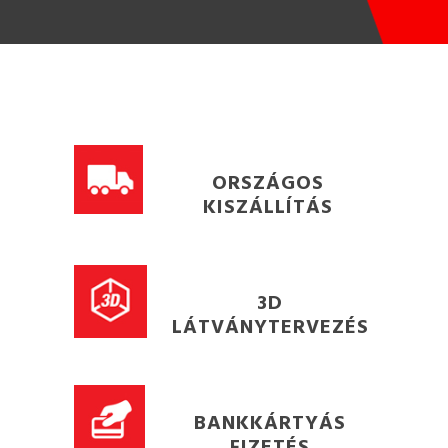
ORSZÁGOS
KISZÁLLÍTÁS
3D
LÁTVÁNYTERVEZÉS
BANKKÁRTYÁS
FIZETÉS