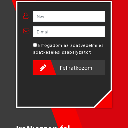
Elfogadom az adatvédelmi és
adatkezelési szabályzatot
Feliratkozom