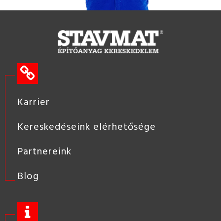
Karrier
Kereskedéseink elérhetősége
Partnereink
Blog