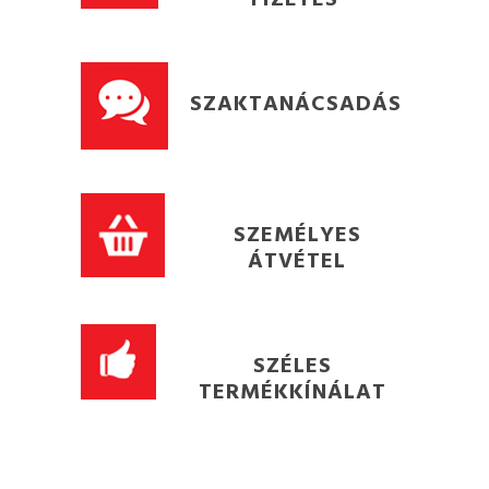
SZAKTANÁCSADÁS
SZEMÉLYES
ÁTVÉTEL
SZÉLES
TERMÉKKÍNÁLAT