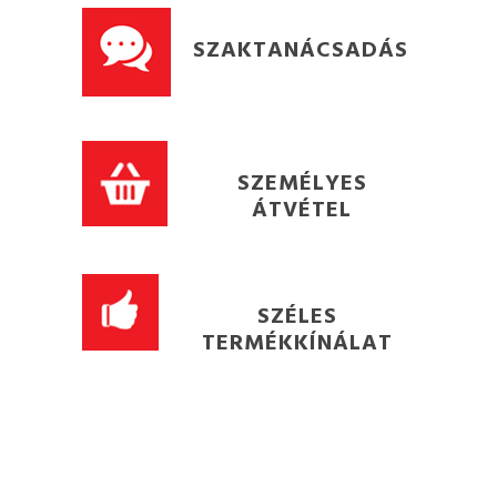
SZAKTANÁCSADÁS
SZEMÉLYES
ÁTVÉTEL
SZÉLES
TERMÉKKÍNÁLAT