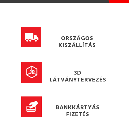
ORSZÁGOS
KISZÁLLÍTÁS
3D
LÁTVÁNYTERVEZÉS
BANKKÁRTYÁS
FIZETÉS