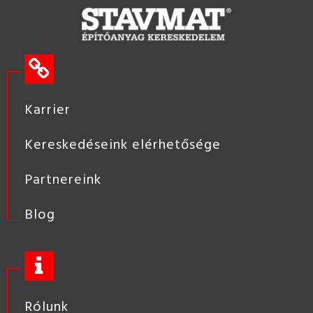
Karrier
Kereskedéseink elérhetősége
Partnereink
Blog
Rólunk