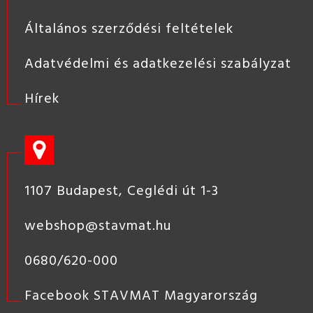
Általános szerződési feltételek
Adatvédelmi és adatkezelési szabályzat
Hírek
1107 Budapest, Ceglédi út 1-3
webshop@stavmat.hu
0680/620-000
Facebook STAVMAT Magyarország