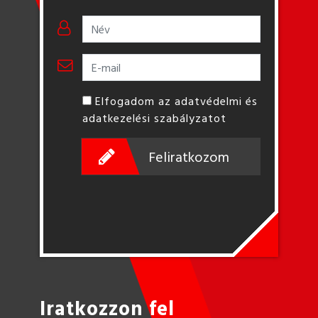
Elfogadom az adatvédelmi és
adatkezelési szabályzatot
Feliratkozom
Iratkozzon fel