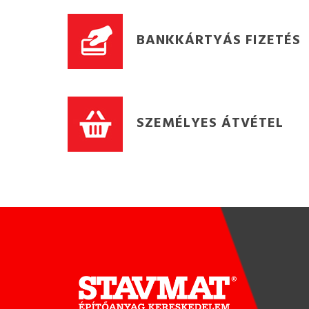
BANKKÁRTYÁS FIZETÉS
SZEMÉLYES ÁTVÉTEL