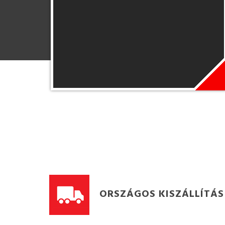
ORSZÁGOS KISZÁLLÍTÁS