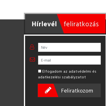
Hírlevél
feliratkozás
Elfogadom az adatvédelmi és
adatkezelési szabályzatot
Feliratkozom