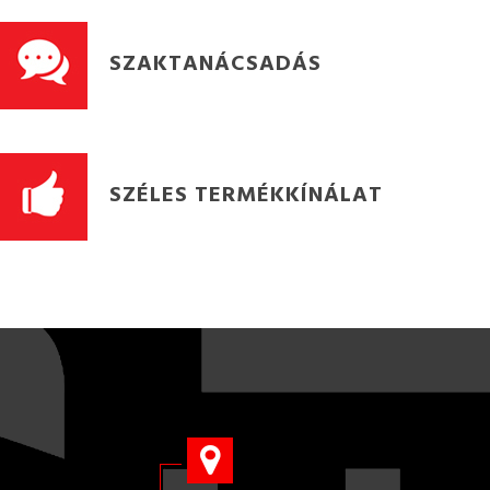
SZAKTANÁCSADÁS
SZÉLES TERMÉKKÍNÁLAT