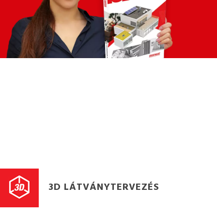
3D LÁTVÁNYTERVEZÉS