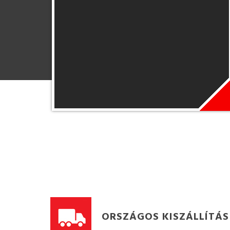
ORSZÁGOS KISZÁLLÍTÁS