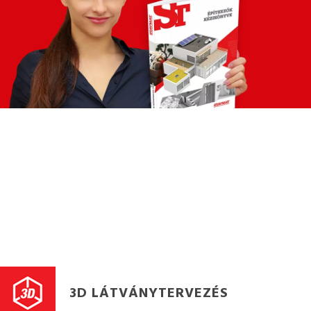
3D LÁTVÁNYTERVEZÉS