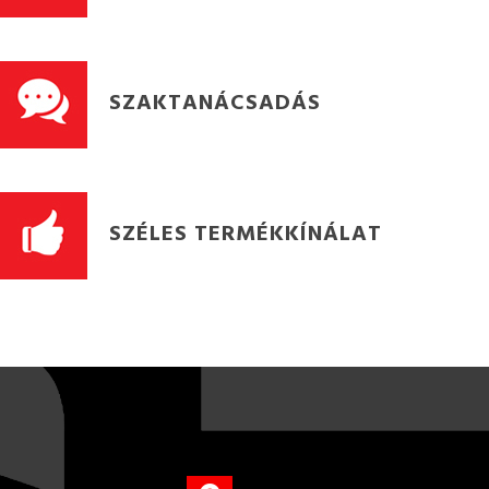
SZAKTANÁCSADÁS
SZÉLES TERMÉKKÍNÁLAT