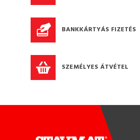
BANKKÁRTYÁS FIZETÉS
SZEMÉLYES ÁTVÉTEL