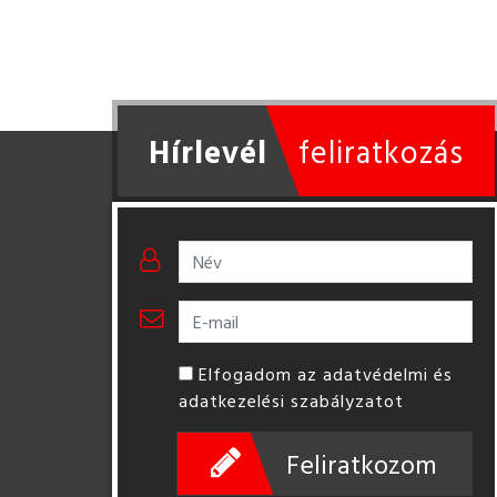
Hírlevél
feliratkozás
Elfogadom az adatvédelmi és
adatkezelési szabályzatot
Feliratkozom