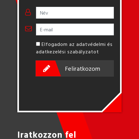
Elfogadom az adatvédelmi és
adatkezelési szabályzatot
Feliratkozom
Iratkozzon fel