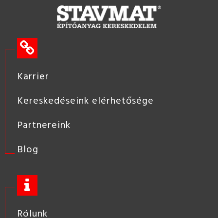
Karrier
Kereskedéseink elérhetősége
Partnereink
Blog
Rólunk