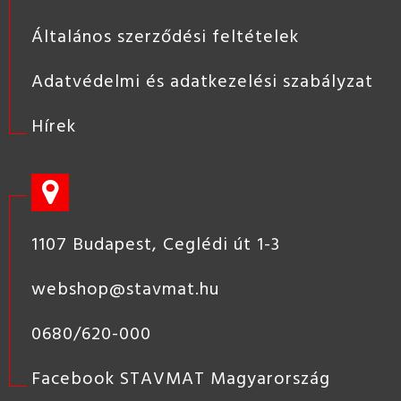
Általános szerződési feltételek
Adatvédelmi és adatkezelési szabályzat
Hírek
1107 Budapest, Ceglédi út 1-3
webshop@stavmat.hu
0680/620-000
Facebook STAVMAT Magyarország