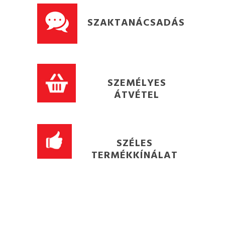
SZAKTANÁCSADÁS
SZEMÉLYES
ÁTVÉTEL
SZÉLES
TERMÉKKÍNÁLAT