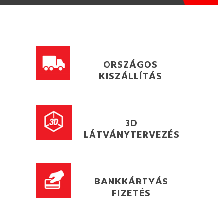
ORSZÁGOS
KISZÁLLÍTÁS
3D
LÁTVÁNYTERVEZÉS
BANKKÁRTYÁS
FIZETÉS