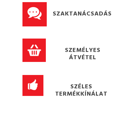
SZAKTANÁCSADÁS
SZEMÉLYES
ÁTVÉTEL
SZÉLES
TERMÉKKÍNÁLAT