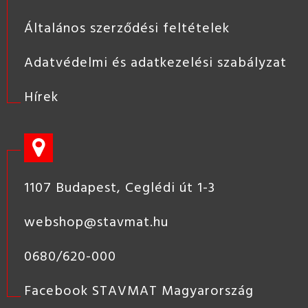
Általános szerződési feltételek
Adatvédelmi és adatkezelési szabályzat
Hírek
1107 Budapest, Ceglédi út 1-3
webshop@stavmat.hu
0680/620-000
Facebook STAVMAT Magyarország