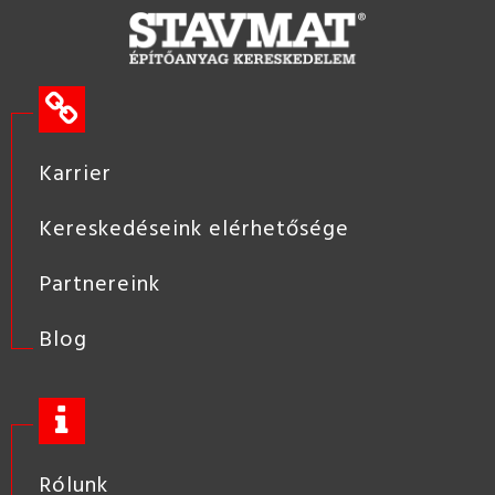
Karrier
Kereskedéseink elérhetősége
Partnereink
Blog
Rólunk