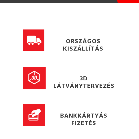
ORSZÁGOS
KISZÁLLÍTÁS
3D
LÁTVÁNYTERVEZÉS
BANKKÁRTYÁS
FIZETÉS