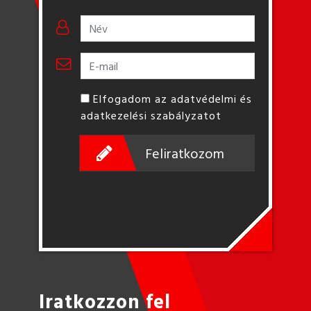
Elfogadom az adatvédelmi és
adatkezelési szabályzatot
Feliratkozom
Iratkozzon fel