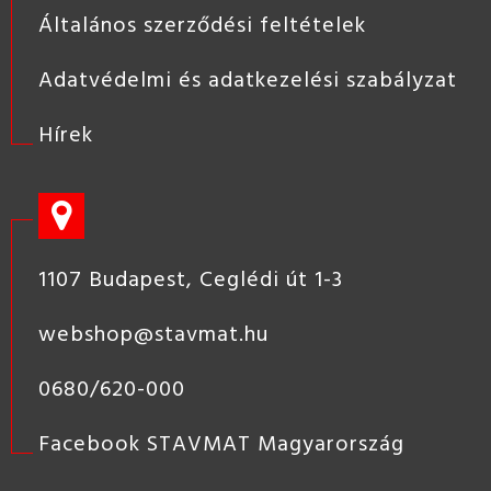
Általános szerződési feltételek
Adatvédelmi és adatkezelési szabályzat
Hírek
1107 Budapest, Ceglédi út 1-3
webshop@stavmat.hu
0680/620-000
Facebook STAVMAT Magyarország