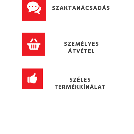
SZAKTANÁCSADÁS
SZEMÉLYES
ÁTVÉTEL
SZÉLES
TERMÉKKÍNÁLAT