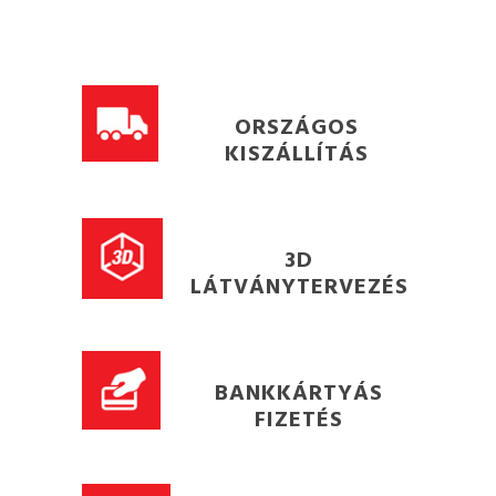
ORSZÁGOS
KISZÁLLÍTÁS
3D
LÁTVÁNYTERVEZÉS
BANKKÁRTYÁS
FIZETÉS