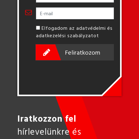
Elfogadom az adatvédelmi és
adatkezelési szabályzatot
Feliratkozom
Iratkozzon fel
hírlevelünkre és