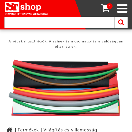
0
A képek illusztrációk. A színek és a csomagolás a valóságban
eltérhetnek!
Termékek
Világítás és villamosság