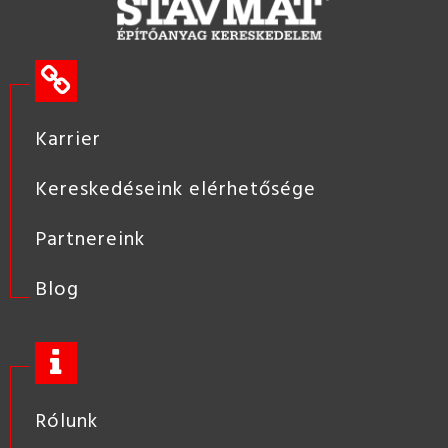
Karrier
Kereskedéseink elérhetősége
Partnereink
Blog
Rólunk