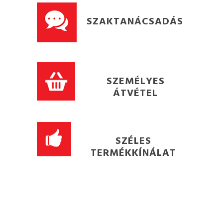
SZAKTANÁCSADÁS
SZEMÉLYES
ÁTVÉTEL
SZÉLES
TERMÉKKÍNÁLAT