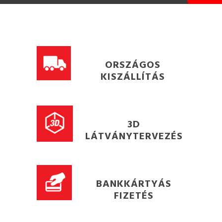
ORSZÁGOS
KISZÁLLÍTÁS
3D
LÁTVÁNYTERVEZÉS
BANKKÁRTYÁS
FIZETÉS