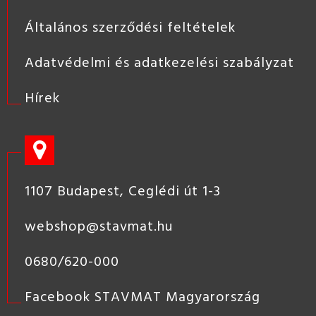
Általános szerződési feltételek
Adatvédelmi és adatkezelési szabályzat
Hírek
1107 Budapest, Ceglédi út 1-3
webshop@stavmat.hu
0680/620-000
Facebook STAVMAT Magyarország