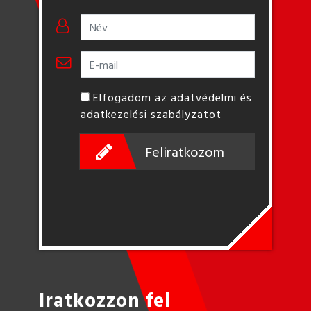
Elfogadom az adatvédelmi és
adatkezelési szabályzatot
Feliratkozom
Iratkozzon fel