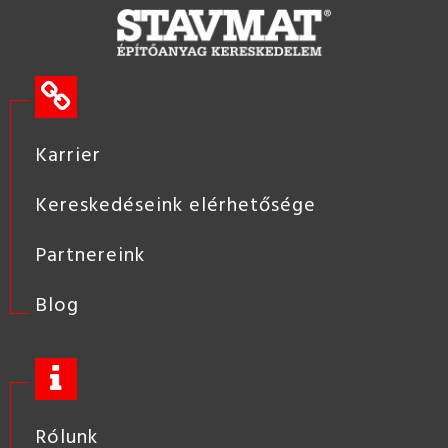
Karrier
Kereskedéseink elérhetősége
Partnereink
Blog
Rólunk