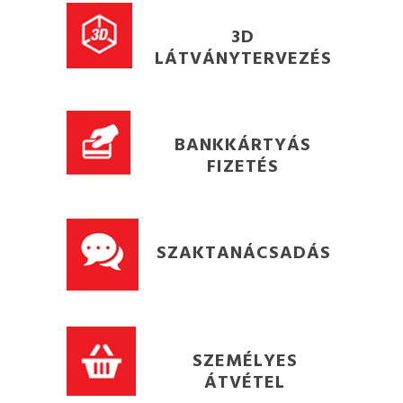
3D
LÁTVÁNYTERVEZÉS
BANKKÁRTYÁS
FIZETÉS
SZAKTANÁCSADÁS
SZEMÉLYES
ÁTVÉTEL