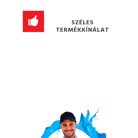
SZÉLES
TERMÉKKÍNÁLAT