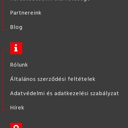
Partnereink
Blog
Rólunk
Általános szerződési feltételek
Adatvédelmi és adatkezelési szabályzat
Hírek