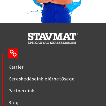
Karrier
Kereskedéseink elérhetősége
Partnereink
Blog