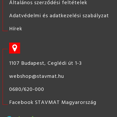
Általános szerződési feltételek
Adatvédelmi és adatkezelési szabályzat
Hírek
1107 Budapest, Ceglédi út 1-3
webshop@stavmat.hu
0680/620-000
Facebook STAVMAT Magyarország