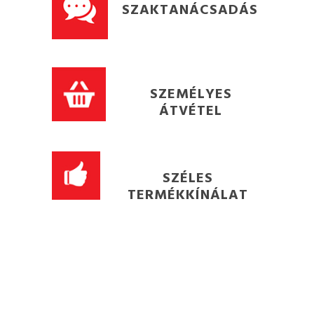
SZAKTANÁCSADÁS
SZEMÉLYES
ÁTVÉTEL
SZÉLES
TERMÉKKÍNÁLAT