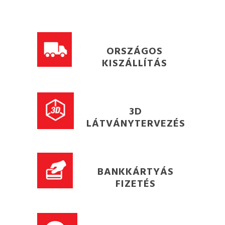
ORSZÁGOS
KISZÁLLÍTÁS
3D
LÁTVÁNYTERVEZÉS
BANKKÁRTYÁS
FIZETÉS