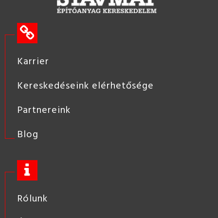
Karrier
Kereskedéseink elérhetősége
Partnereink
Blog
Rólunk