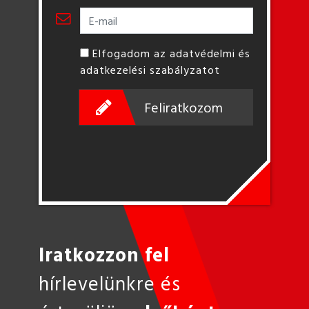
Elfogadom az adatvédelmi és
adatkezelési szabályzatot
Feliratkozom
Iratkozzon fel
hírlevelünkre és