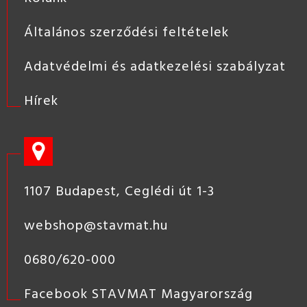
Általános szerződési feltételek
Adatvédelmi és adatkezelési szabályzat
Hírek
1107 Budapest, Ceglédi út 1-3
webshop@stavmat.hu
0680/620-000
Facebook STAVMAT Magyarország