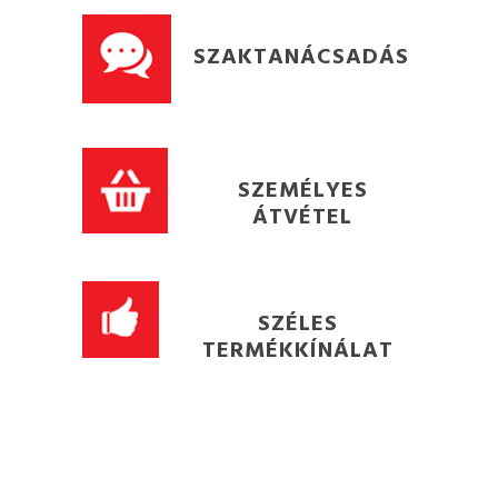
SZAKTANÁCSADÁS
SZEMÉLYES
ÁTVÉTEL
SZÉLES
TERMÉKKÍNÁLAT