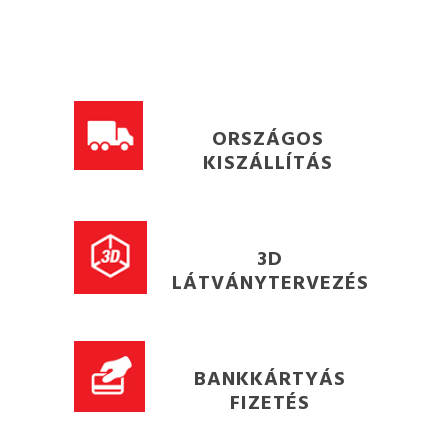
ORSZÁGOS
KISZÁLLÍTÁS
3D
LÁTVÁNYTERVEZÉS
BANKKÁRTYÁS
FIZETÉS