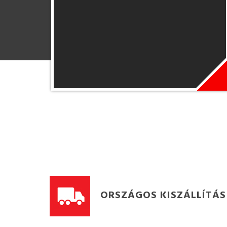
ORSZÁGOS KISZÁLLÍTÁS