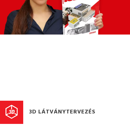
3D LÁTVÁNYTERVEZÉS