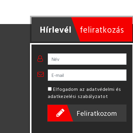
Hírlevél
feliratkozás
Elfogadom az adatvédelmi és
adatkezelési szabályzatot
Feliratkozom