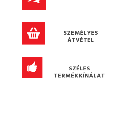
SZEMÉLYES
ÁTVÉTEL
SZÉLES
TERMÉKKÍNÁLAT