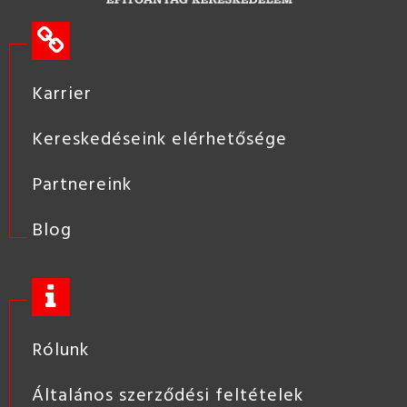
Karrier
Kereskedéseink elérhetősége
Partnereink
Blog
Rólunk
Általános szerződési feltételek