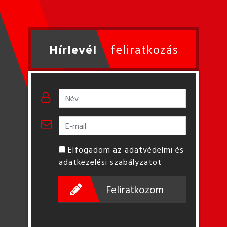
Hírlevél
feliratkozás
Elfogadom az adatvédelmi és
adatkezelési szabályzatot
Feliratkozom