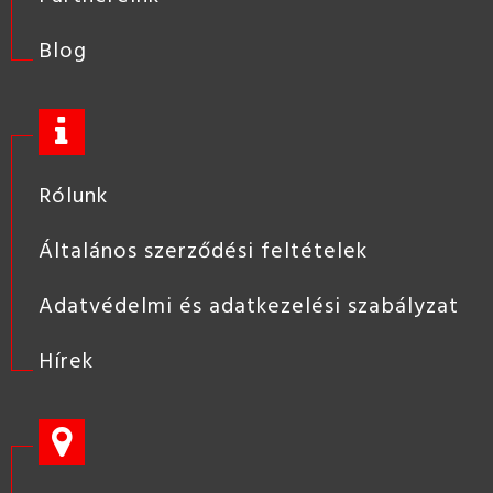
Blog
Rólunk
Általános szerződési feltételek
Adatvédelmi és adatkezelési szabályzat
Hírek