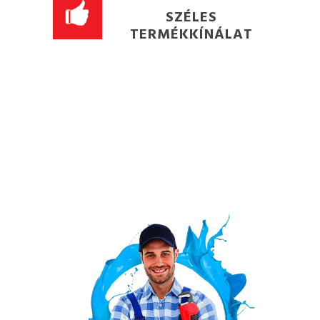
SZÉLES
TERMÉKKÍNÁLAT