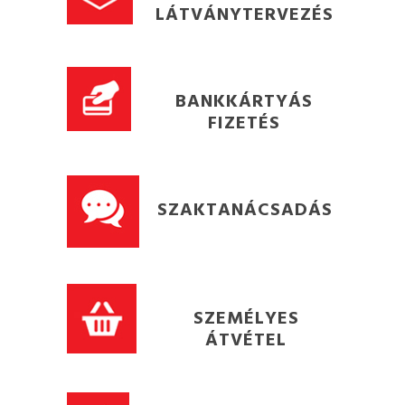
LÁTVÁNYTERVEZÉS
BANKKÁRTYÁS
FIZETÉS
SZAKTANÁCSADÁS
SZEMÉLYES
ÁTVÉTEL