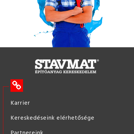
Karrier
Kereskedéseink elérhetősége
Partnereink