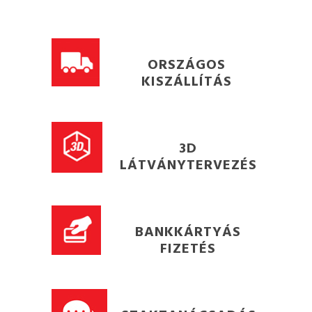
ORSZÁGOS
KISZÁLLÍTÁS
3D
LÁTVÁNYTERVEZÉS
BANKKÁRTYÁS
FIZETÉS