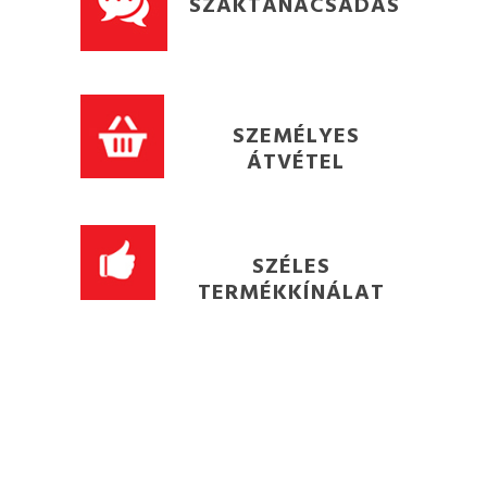
SZAKTANÁCSADÁS
SZEMÉLYES
ÁTVÉTEL
SZÉLES
TERMÉKKÍNÁLAT