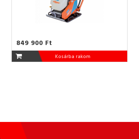
849 900 Ft
Kosárba rakom