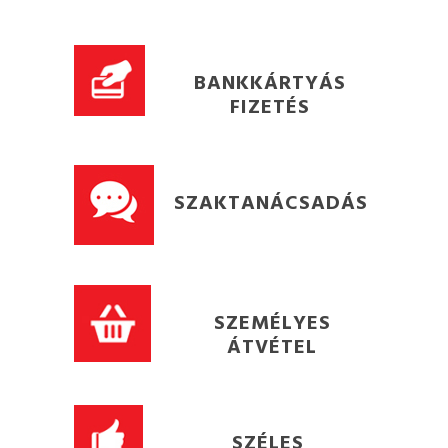
BANKKÁRTYÁS
FIZETÉS
SZAKTANÁCSADÁS
SZEMÉLYES
ÁTVÉTEL
SZÉLES