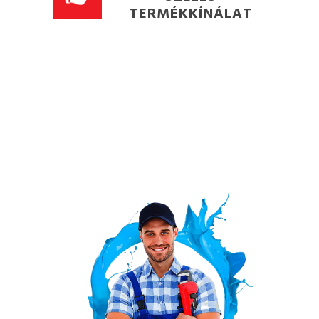
TERMÉKKÍNÁLAT