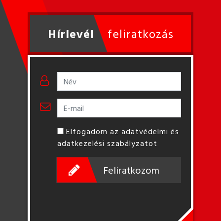
Hírlevél
feliratkozás
Elfogadom az adatvédelmi és
adatkezelési szabályzatot
Feliratkozom