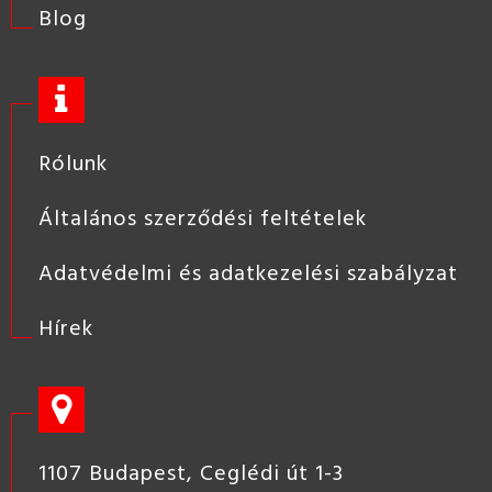
Blog
Rólunk
Általános szerződési feltételek
Adatvédelmi és adatkezelési szabályzat
Hírek
1107 Budapest, Ceglédi út 1-3