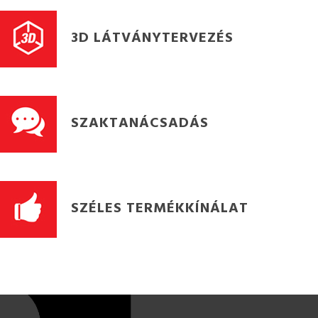
3D LÁTVÁNYTERVEZÉS
SZAKTANÁCSADÁS
SZÉLES TERMÉKKÍNÁLAT