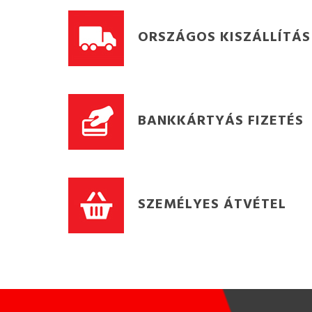
ORSZÁGOS KISZÁLLÍTÁS
BANKKÁRTYÁS FIZETÉS
SZEMÉLYES ÁTVÉTEL