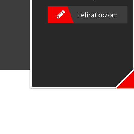
Feliratkozom