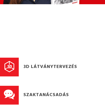
3D LÁTVÁNYTERVEZÉS
SZAKTANÁCSADÁS