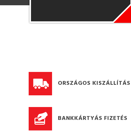
ORSZÁGOS KISZÁLLÍTÁS
BANKKÁRTYÁS FIZETÉS