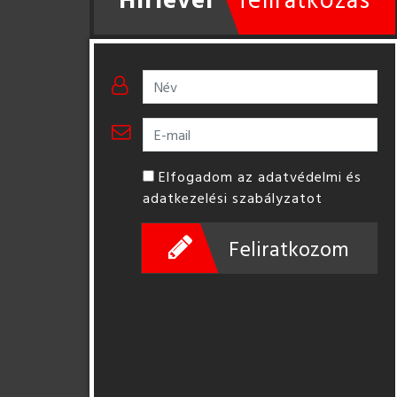
Elfogadom az adatvédelmi és
adatkezelési szabályzatot
Feliratkozom