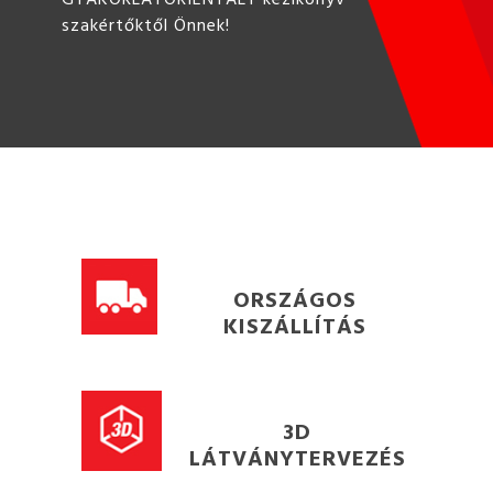
szakértőktől Önnek!
ORSZÁGOS
KISZÁLLÍTÁS
3D
LÁTVÁNYTERVEZÉS