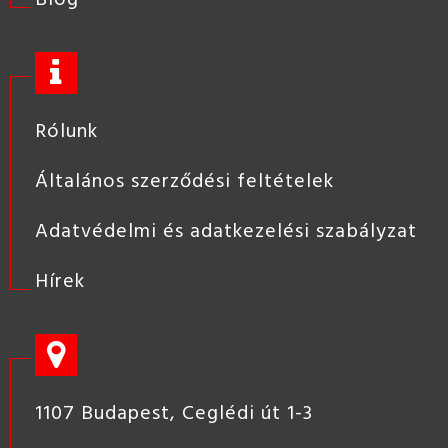
Rólunk
Általános szerződési feltételek
Adatvédelmi és adatkezelési szabályzat
Hírek
1107 Budapest, Ceglédi út 1-3