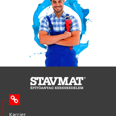
Karrier