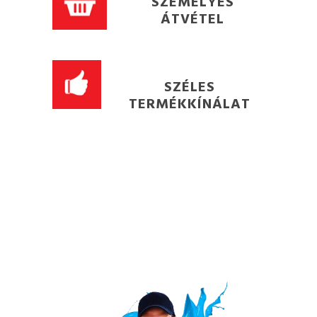
SZEMÉLYES
ÁTVÉTEL
SZÉLES
TERMÉKKÍNÁLAT