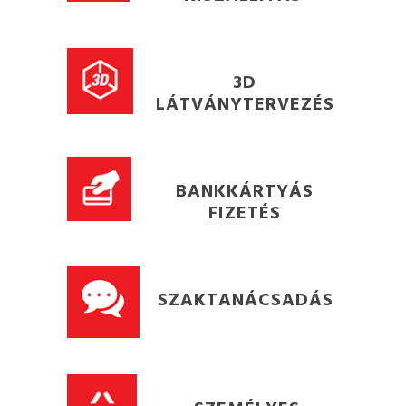
3D
LÁTVÁNYTERVEZÉS
BANKKÁRTYÁS
FIZETÉS
SZAKTANÁCSADÁS