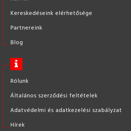
Kereskedéseink elérhetősége
Partnereink
Blog
Rólunk
Általános szerződési feltételek
Adatvédelmi és adatkezelési szabályzat
Hírek