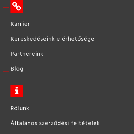
Karrier
Kereskedéseink elérhetősége
Partnereink
Blog
Rólunk
Általános szerződési feltételek