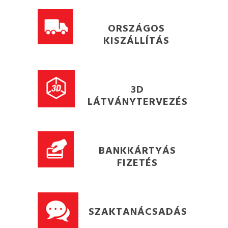
ORSZÁGOS
KISZÁLLÍTÁS
3D
LÁTVÁNYTERVEZÉS
BANKKÁRTYÁS
FIZETÉS
SZAKTANÁCSADÁS