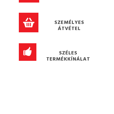
SZEMÉLYES
ÁTVÉTEL
SZÉLES
TERMÉKKÍNÁLAT