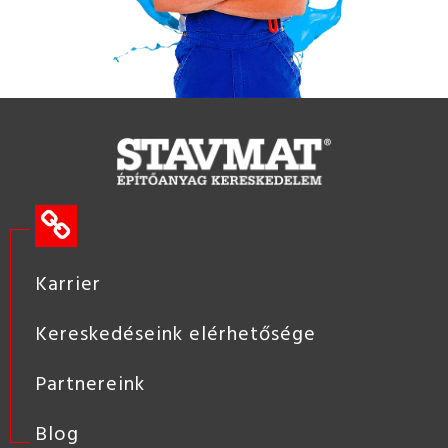
Karrier
Kereskedéseink elérhetősége
Partnereink
Blog