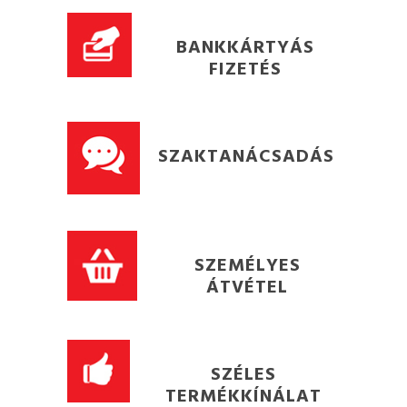
BANKKÁRTYÁS
FIZETÉS
SZAKTANÁCSADÁS
SZEMÉLYES
ÁTVÉTEL
SZÉLES
TERMÉKKÍNÁLAT