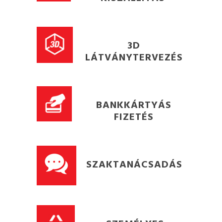
3D
LÁTVÁNYTERVEZÉS
BANKKÁRTYÁS
FIZETÉS
SZAKTANÁCSADÁS