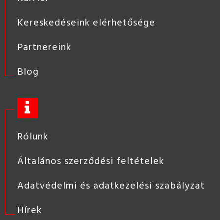
Kereskedéseink elérhetősége
Partnereink
Blog
Rólunk
Általános szerződési feltételek
Adatvédelmi és adatkezelési szabályzat
Hírek