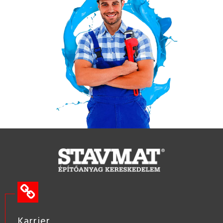
Karrier