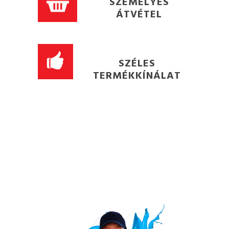
SZEMÉLYES
ÁTVÉTEL
SZÉLES
TERMÉKKÍNÁLAT