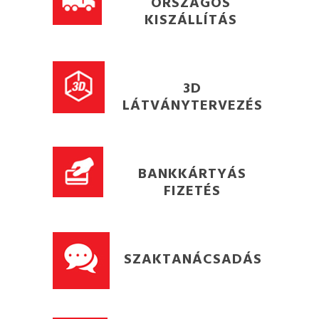
ORSZÁGOS
KISZÁLLÍTÁS
3D
LÁTVÁNYTERVEZÉS
BANKKÁRTYÁS
FIZETÉS
SZAKTANÁCSADÁS