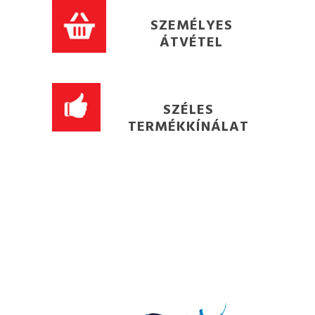
SZEMÉLYES
ÁTVÉTEL
SZÉLES
TERMÉKKÍNÁLAT