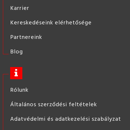
Karrier
Kereskedéseink elérhetősége
Partnereink
Blog
Rólunk
Általános szerződési feltételek
Adatvédelmi és adatkezelési szabályzat