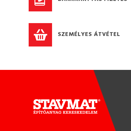
SZEMÉLYES ÁTVÉTEL