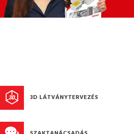
3D LÁTVÁNYTERVEZÉS
SZAKTANÁCSADÁS