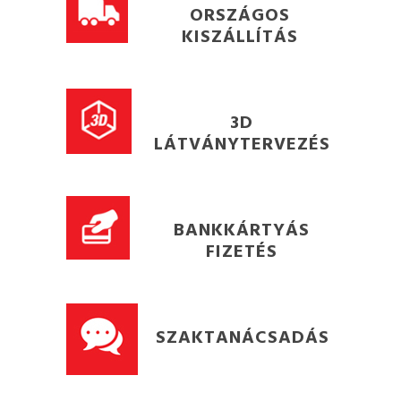
ORSZÁGOS
KISZÁLLÍTÁS
3D
LÁTVÁNYTERVEZÉS
BANKKÁRTYÁS
FIZETÉS
SZAKTANÁCSADÁS