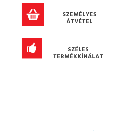
SZEMÉLYES
ÁTVÉTEL
SZÉLES
TERMÉKKÍNÁLAT