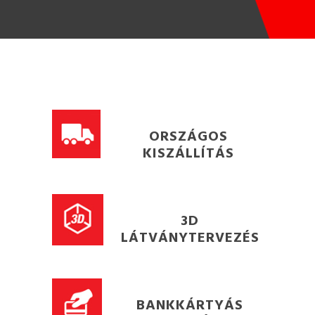
ORSZÁGOS
KISZÁLLÍTÁS
3D
LÁTVÁNYTERVEZÉS
BANKKÁRTYÁS