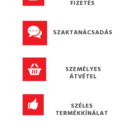
FIZETÉS
SZAKTANÁCSADÁS
SZEMÉLYES
ÁTVÉTEL
SZÉLES
TERMÉKKÍNÁLAT