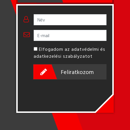
Elfogadom az adatvédelmi és
adatkezelési szabályzatot
Feliratkozom