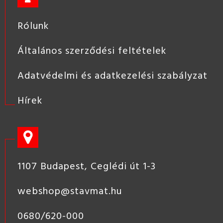
Rólunk
Általános szerződési feltételek
Adatvédelmi és adatkezelési szabályzat
Hírek
1107 Budapest, Ceglédi út 1-3
webshop@stavmat.hu
0680/620-000