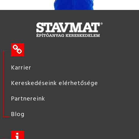
Karrier
Kereskedéseink elérhetősége
Partnereink
Blog